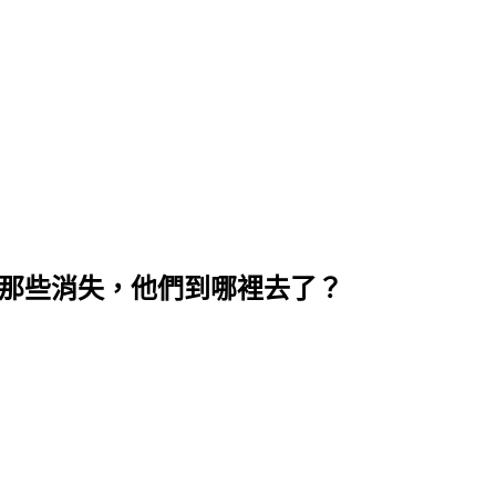
 那些消失，他們到哪裡去了？