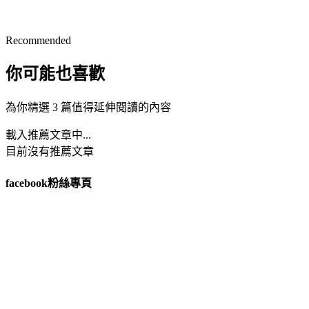
Recommended
你可能也喜歡
為你精選 3 篇值得延伸閱讀的內容
載入推薦文章中...
目前沒有推薦文章
facebook粉絲專頁