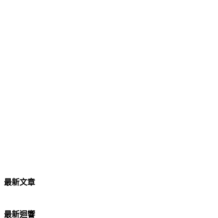
最新文章
最新迴響