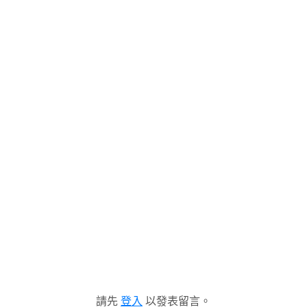
請先
登入
以發表留言。