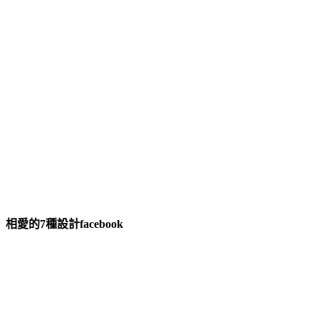
相愛的7種設計facebook