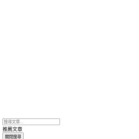
推薦文章
關閉搜尋